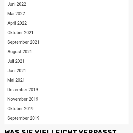
Juni 2022
Mai 2022
April 2022
Oktober 2021
September 2021
August 2021
Juli 2021
Juni 2021
Mai 2021
Dezember 2019
November 2019
Oktober 2019
September 2019
WAS SIE VIELLEICHT VERPASST