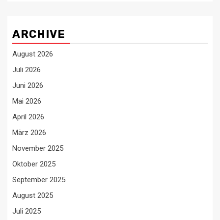
ARCHIVE
August 2026
Juli 2026
Juni 2026
Mai 2026
April 2026
März 2026
November 2025
Oktober 2025
September 2025
August 2025
Juli 2025