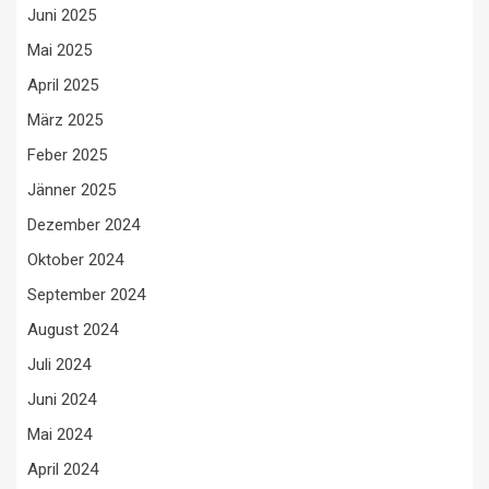
Juni 2025
Mai 2025
April 2025
März 2025
Feber 2025
Jänner 2025
Dezember 2024
Oktober 2024
September 2024
August 2024
Juli 2024
Juni 2024
Mai 2024
April 2024