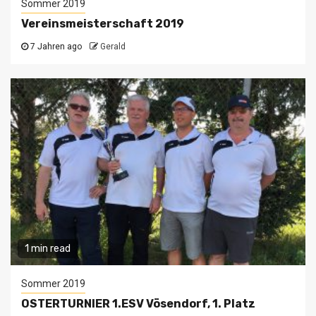
Sommer 2019
Vereinsmeisterschaft 2019
7 Jahren ago
Gerald
1 min read
Sommer 2019
OSTERTURNIER 1.ESV Vösendorf, 1. Platz