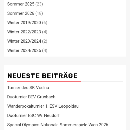
Sommer 2025
(23)
Sommer 2026
(18)
Winter 2019/2020
(6)
Winter 2022/2023
(4)
Winter 2023/2024
(2)
Winter 2024/2025
(4)
NEUESTE BEITRÄGE
Turnier des SK Vcelna
Duoturnier BEV Grünbach
Wanderpokalturnier 1. ESV Leopoldau
Duoturnier ESC Wr. Neudorf
Special Olympics Nationale Sommerspiele Wien 2026