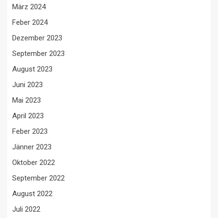
März 2024
Feber 2024
Dezember 2023
September 2023
August 2023
Juni 2023
Mai 2023
April 2023
Feber 2023
Jänner 2023
Oktober 2022
September 2022
August 2022
Juli 2022