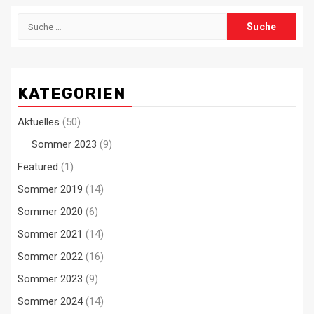
Suche
nach:
KATEGORIEN
Aktuelles
(50)
Sommer 2023
(9)
Featured
(1)
Sommer 2019
(14)
Sommer 2020
(6)
Sommer 2021
(14)
Sommer 2022
(16)
Sommer 2023
(9)
Sommer 2024
(14)