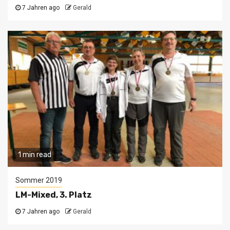
7 Jahren ago
Gerald
1 min read
Sommer 2019
LM-Mixed, 3. Platz
7 Jahren ago
Gerald