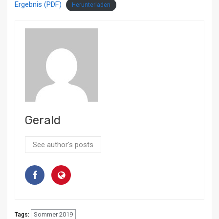
Ergebnis (PDF)
Herunterladen
Gerald
See author's posts
Sommer 2019
Tags: