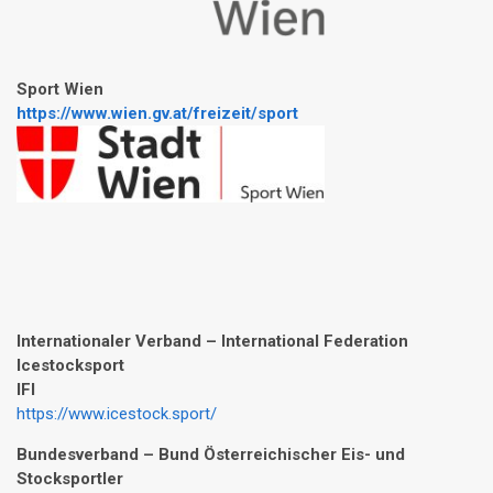
Sport Wien
https://www.wien.gv.at/freizeit/sport
Internationaler Verband
– International Federation
Icestocksport
IFI
https://www.icestock.sport/
Bundesverband –
Bund Österreichischer Eis- und
Stocksportler