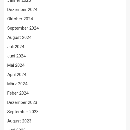
Jänner 2025
Dezember 2024
Oktober 2024
September 2024
August 2024
Juli 2024
Juni 2024
Mai 2024
April 2024
März 2024
Feber 2024
Dezember 2023
September 2023
August 2023