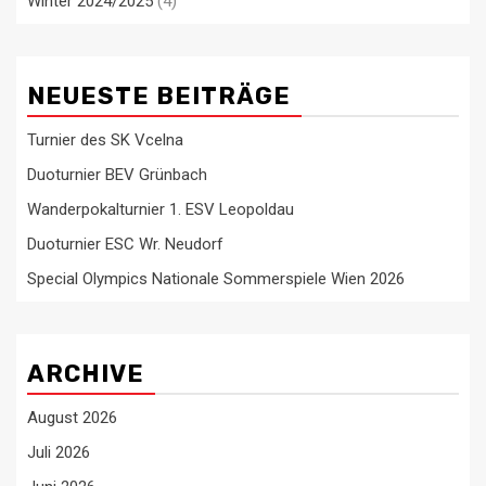
Winter 2024/2025
(4)
NEUESTE BEITRÄGE
Turnier des SK Vcelna
Duoturnier BEV Grünbach
Wanderpokalturnier 1. ESV Leopoldau
Duoturnier ESC Wr. Neudorf
Special Olympics Nationale Sommerspiele Wien 2026
ARCHIVE
August 2026
Juli 2026