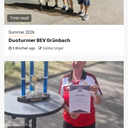
1 min read
Sommer 2026
Duoturnier BEV Grünbach
3 Wochen ago
Günter Unger