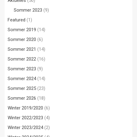
Aktuelles
(50)
Sommer 2023
(9)
Featured
(1)
Sommer 2019
(14)
Sommer 2020
(6)
Sommer 2021
(14)
Sommer 2022
(16)
Sommer 2023
(9)
Sommer 2024
(14)
Sommer 2025
(23)
Sommer 2026
(18)
Winter 2019/2020
(6)
Winter 2022/2023
(4)
Winter 2023/2024
(2)