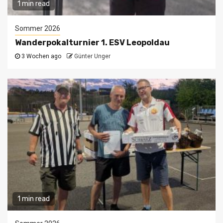
1 min read
Sommer 2026
Wanderpokalturnier 1. ESV Leopoldau
3 Wochen ago
Günter Unger
1 min read