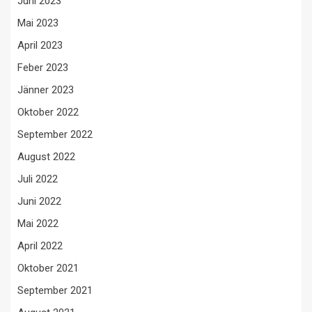
Juni 2023
Mai 2023
April 2023
Feber 2023
Jänner 2023
Oktober 2022
September 2022
August 2022
Juli 2022
Juni 2022
Mai 2022
April 2022
Oktober 2021
September 2021