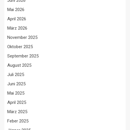
Juni 2026
Mai 2026
April 2026
März 2026
November 2025
Oktober 2025
September 2025
August 2025
Juli 2025
Juni 2025
Mai 2025
April 2025
März 2025
Feber 2025