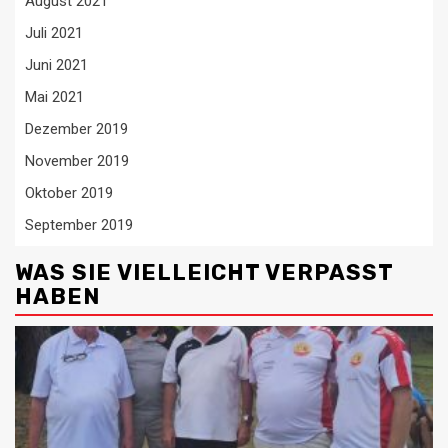
August 2021
Juli 2021
Juni 2021
Mai 2021
Dezember 2019
November 2019
Oktober 2019
September 2019
WAS SIE VIELLEICHT VERPASST
HABEN