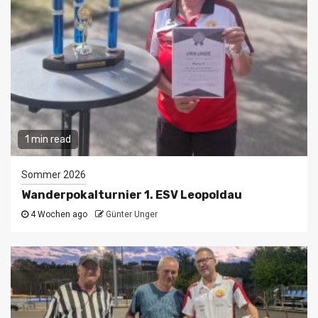
1 min read
Sommer 2026
Wanderpokalturnier 1. ESV Leopoldau
4 Wochen ago
Günter Unger