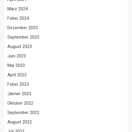
März 2024
Feber 2024
Dezember 2023
September 2023
August 2023
Juni 2023
Mai 2023
April 2023
Feber 2023
Jänner 2023
Oktober 2022
September 2022
August 2022
Juli 2022