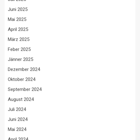
Juni 2025
Mai 2025
April 2025
März 2025
Feber 2025
Jänner 2025
Dezember 2024
Oktober 2024
September 2024
August 2024
Juli 2024
Juni 2024
Mai 2024
April 2024