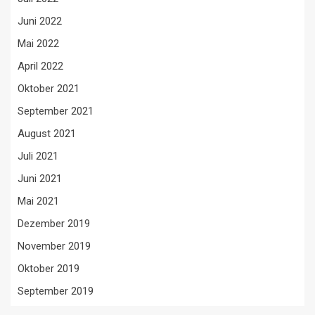
Juni 2022
Mai 2022
April 2022
Oktober 2021
September 2021
August 2021
Juli 2021
Juni 2021
Mai 2021
Dezember 2019
November 2019
Oktober 2019
September 2019