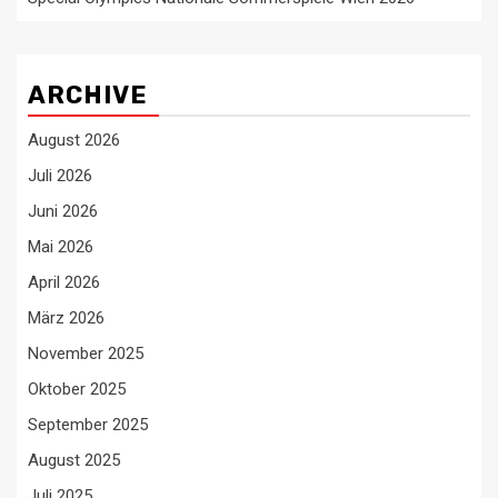
ARCHIVE
August 2026
Juli 2026
Juni 2026
Mai 2026
April 2026
März 2026
November 2025
Oktober 2025
September 2025
August 2025
Juli 2025