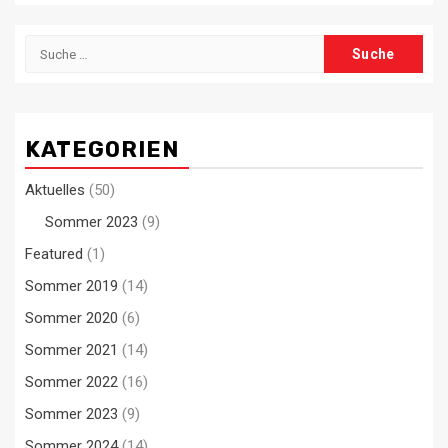
Suche
nach:
KATEGORIEN
Aktuelles
(50)
Sommer 2023
(9)
Featured
(1)
Sommer 2019
(14)
Sommer 2020
(6)
Sommer 2021
(14)
Sommer 2022
(16)
Sommer 2023
(9)
Sommer 2024
(14)