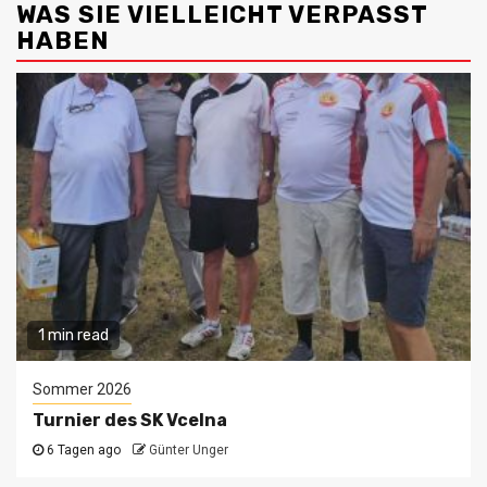
WAS SIE VIELLEICHT VERPASST
HABEN
1 min read
Sommer 2026
Turnier des SK Vcelna
6 Tagen ago
Günter Unger