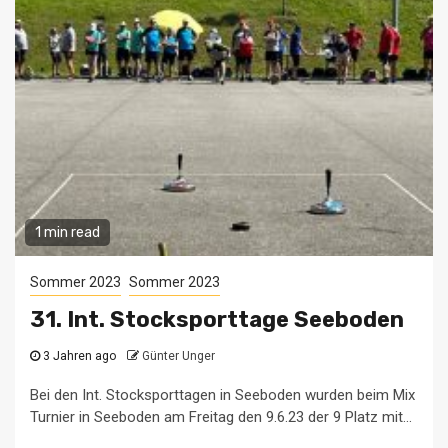
1 min read
Sommer 2023
Sommer 2023
31. Int. Stocksporttage Seeboden
3 Jahren ago
Günter Unger
Bei den Int. Stocksporttagen in Seeboden wurden beim Mix
Turnier in Seeboden am Freitag den 9.6.23 der 9 Platz mit...