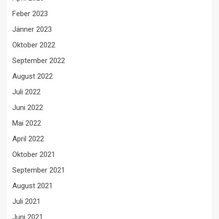
Feber 2023
Jänner 2023
Oktober 2022
September 2022
August 2022
Juli 2022
Juni 2022
Mai 2022
April 2022
Oktober 2021
September 2021
August 2021
Juli 2021
Juni 2021