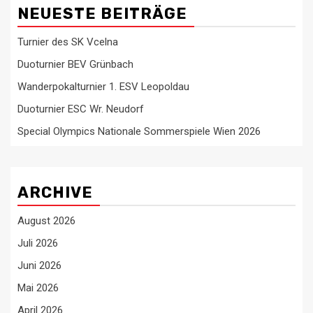
NEUESTE BEITRÄGE
Turnier des SK Vcelna
Duoturnier BEV Grünbach
Wanderpokalturnier 1. ESV Leopoldau
Duoturnier ESC Wr. Neudorf
Special Olympics Nationale Sommerspiele Wien 2026
ARCHIVE
August 2026
Juli 2026
Juni 2026
Mai 2026
April 2026