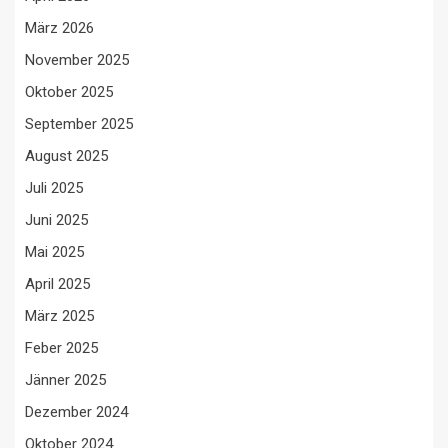
März 2026
November 2025
Oktober 2025
September 2025
August 2025
Juli 2025
Juni 2025
Mai 2025
April 2025
März 2025
Feber 2025
Jänner 2025
Dezember 2024
Oktober 2024