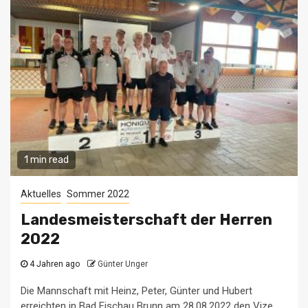
1 min read
Aktuelles
Sommer 2022
Landesmeisterschaft der Herren
2022
4 Jahren ago
Günter Unger
Die Mannschaft mit Heinz, Peter, Günter und Hubert
erreichten in Bad Fischau Brunn am 28.08.2022 den Vize