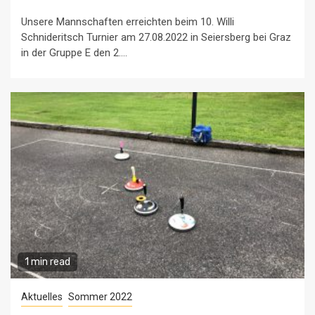
Unsere Mannschaften erreichten beim 10. Willi
Schnideritsch Turnier am 27.08.2022 in Seiersberg bei Graz
in der Gruppe E den 2....
1 min read
Aktuelles
Sommer 2022