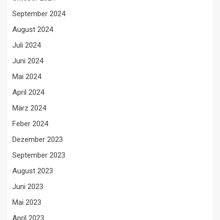
September 2024
August 2024
Juli 2024
Juni 2024
Mai 2024
April 2024
März 2024
Feber 2024
Dezember 2023
September 2023
August 2023
Juni 2023
Mai 2023
April 2023