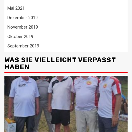
Mai 2021
Dezember 2019
November 2019
Oktober 2019
September 2019
WAS SIE VIELLEICHT VERPASST
HABEN