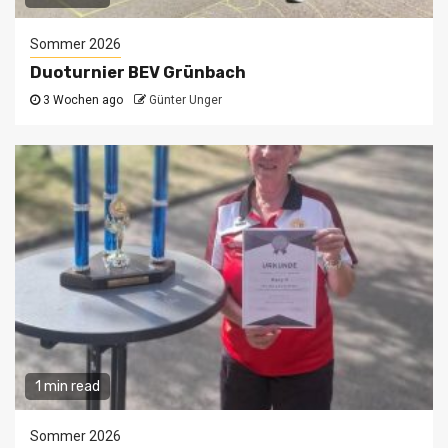
Sommer 2026
Duoturnier BEV Grünbach
3 Wochen ago
Günter Unger
1 min read
Sommer 2026