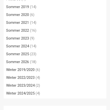
Sommer 2019
(14)
Sommer 2020
(6)
Sommer 2021
(14)
Sommer 2022
(16)
Sommer 2023
(9)
Sommer 2024
(14)
Sommer 2025
(23)
Sommer 2026
(18)
Winter 2019/2020
(6)
Winter 2022/2023
(4)
Winter 2023/2024
(2)
Winter 2024/2025
(4)