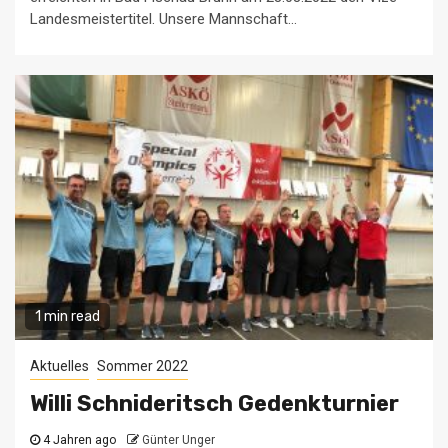
Landesmeistertitel. Unsere Mannschaft...
1 min read
Aktuelles
Sommer 2022
Willi Schnideritsch Gedenkturnier
4 Jahren ago
Günter Unger