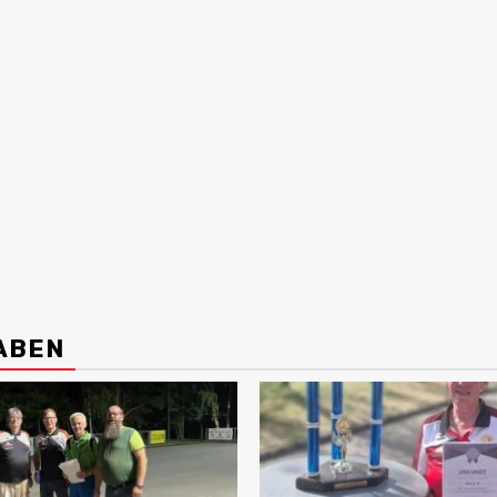
HABEN