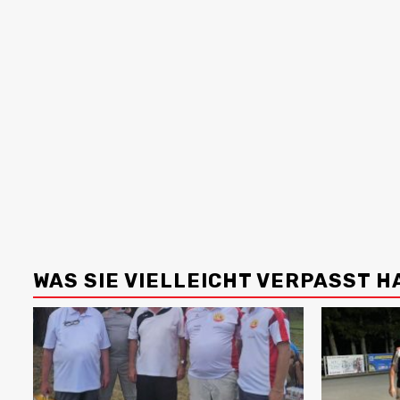
WAS SIE VIELLEICHT VERPASST 