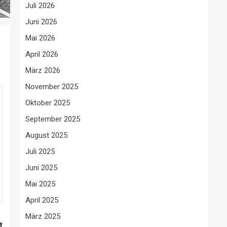
Juli 2026
Juni 2026
Mai 2026
April 2026
März 2026
November 2025
Oktober 2025
September 2025
August 2025
Juli 2025
Juni 2025
Mai 2025
April 2025
März 2025
t