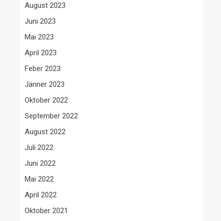
August 2023
Juni 2023
Mai 2023
April 2023
Feber 2023
Jänner 2023
Oktober 2022
September 2022
August 2022
Juli 2022
Juni 2022
Mai 2022
April 2022
Oktober 2021