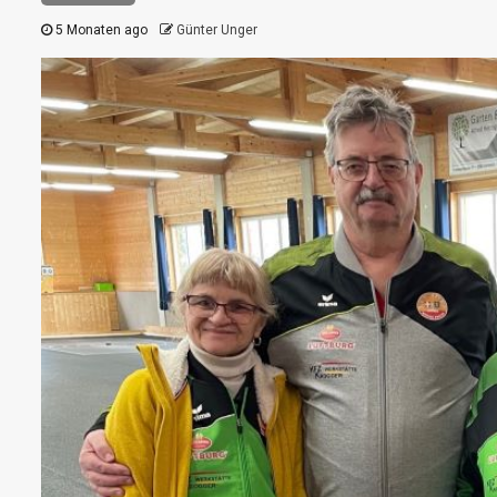
5 Monaten ago
Günter Unger