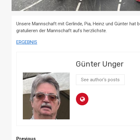
Unsere Mannschaft mit Gerlinde, Pia, Heinz und Günter hat be
gratulieren der Mannschaft aufs herzlichste.
ERGEBNIS
Günter Unger
See author's posts
Previous