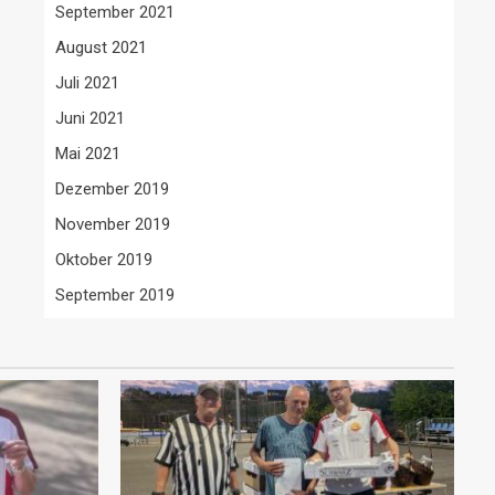
September 2021
August 2021
Juli 2021
Juni 2021
Mai 2021
Dezember 2019
November 2019
Oktober 2019
September 2019