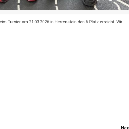
im Turnier am 21.03.2026 in Herrenstein den 6 Platz erreicht. Wir
Nex