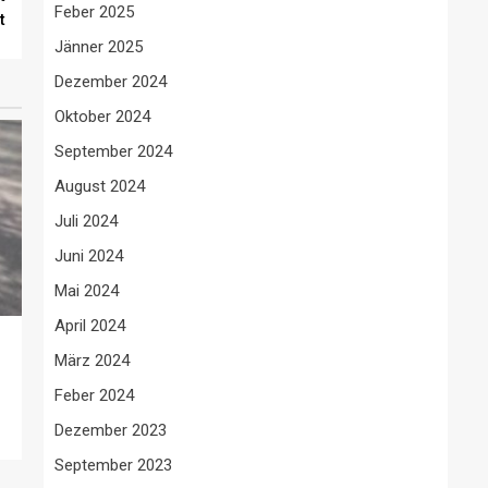
Feber 2025
t
Jänner 2025
Dezember 2024
Oktober 2024
September 2024
August 2024
Juli 2024
Juni 2024
Mai 2024
April 2024
März 2024
Feber 2024
Dezember 2023
September 2023