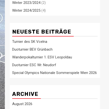
Winter 2023/2024
(2)
Winter 2024/2025
(4)
NEUESTE BEITRÄGE
Turnier des SK Vcelna
Duoturnier BEV Grünbach
Wanderpokalturnier 1. ESV Leopoldau
Duoturnier ESC Wr. Neudorf
Special Olympics Nationale Sommerspiele Wien 2026
ARCHIVE
August 2026