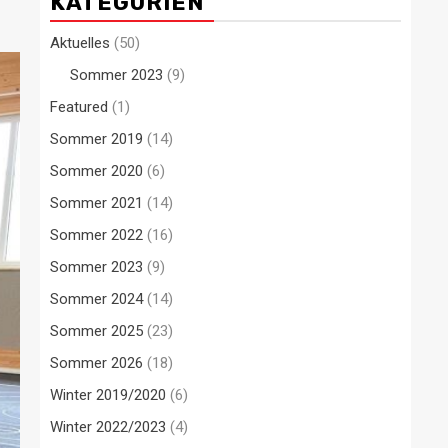
KATEGORIEN
Aktuelles
(50)
Sommer 2023
(9)
Featured
(1)
Sommer 2019
(14)
Sommer 2020
(6)
Sommer 2021
(14)
Sommer 2022
(16)
Sommer 2023
(9)
Sommer 2024
(14)
Sommer 2025
(23)
Sommer 2026
(18)
Winter 2019/2020
(6)
Winter 2022/2023
(4)