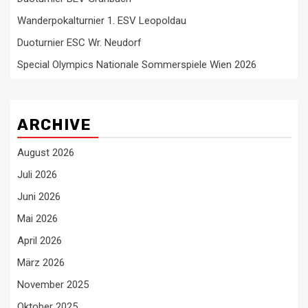
Wanderpokalturnier 1. ESV Leopoldau
Duoturnier ESC Wr. Neudorf
Special Olympics Nationale Sommerspiele Wien 2026
ARCHIVE
August 2026
Juli 2026
Juni 2026
Mai 2026
April 2026
März 2026
November 2025
Oktober 2025