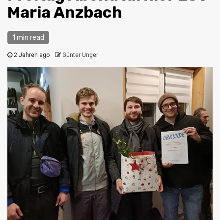
Maria Anzbach
1 min read
2 Jahren ago
Günter Unger