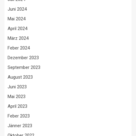
Juni 2024
Mai 2024
April 2024
März 2024
Feber 2024
Dezember 2023
September 2023
August 2023
Juni 2023
Mai 2023
April 2023
Feber 2023
Jänner 2023
Oktober 2022