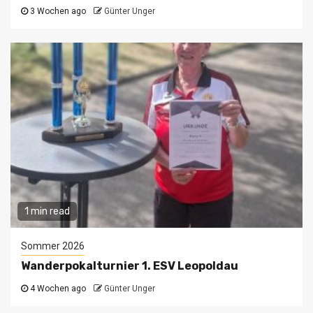
3 Wochen ago
Günter Unger
1 min read
Sommer 2026
Wanderpokalturnier 1. ESV Leopoldau
4 Wochen ago
Günter Unger