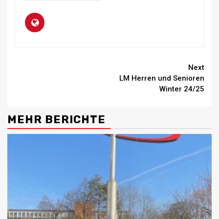
Continue
Next
LM Herren und Senioren
Reading
Winter 24/25
MEHR BERICHTE