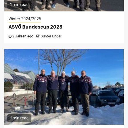
1 min read
Winter 2024/2025
ASVÖ Bundescup 2025
2 Jahren ago
Günter Unger
1 min read