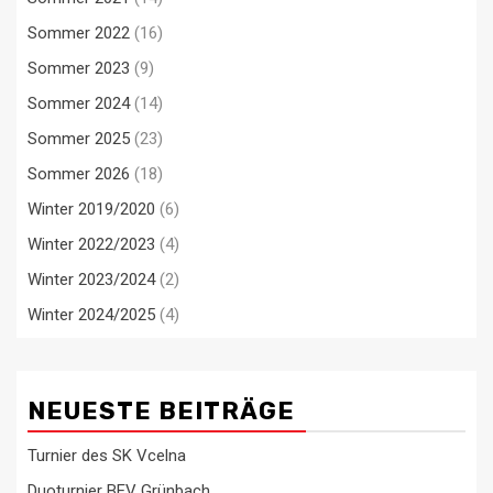
Sommer 2022
(16)
Sommer 2023
(9)
Sommer 2024
(14)
Sommer 2025
(23)
Sommer 2026
(18)
Winter 2019/2020
(6)
Winter 2022/2023
(4)
Winter 2023/2024
(2)
Winter 2024/2025
(4)
NEUESTE BEITRÄGE
Turnier des SK Vcelna
Duoturnier BEV Grünbach