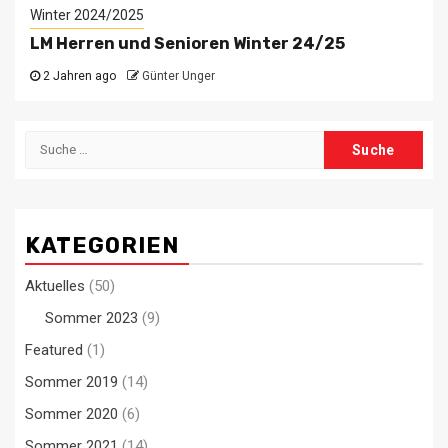
Winter 2024/2025
LM Herren und Senioren Winter 24/25
2 Jahren ago
Günter Unger
Suche
nach:
KATEGORIEN
Aktuelles
(50)
Sommer 2023
(9)
Featured
(1)
Sommer 2019
(14)
Sommer 2020
(6)
Sommer 2021
(14)