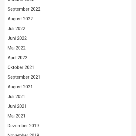
September 2022
August 2022
Juli 2022
Juni 2022
Mai 2022
April 2022
Oktober 2021
September 2021
August 2021
Juli 2021
Juni 2021
Mai 2021
Dezember 2019
November 2019