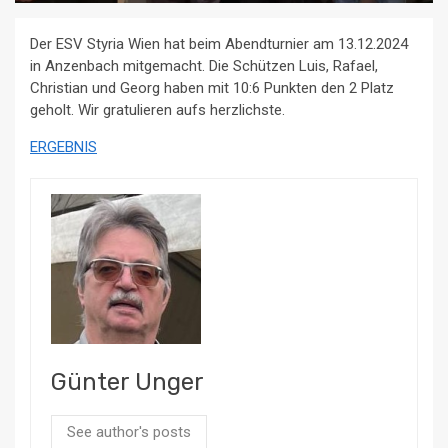
Der ESV Styria Wien hat beim Abendturnier am 13.12.2024
in Anzenbach mitgemacht. Die Schützen Luis, Rafael,
Christian und Georg haben mit 10:6 Punkten den 2 Platz
geholt. Wir gratulieren aufs herzlichste.
ERGEBNIS
Günter Unger
See author's posts