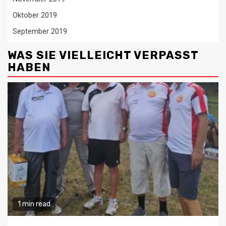
Oktober 2019
September 2019
WAS SIE VIELLEICHT VERPASST
HABEN
1 min read