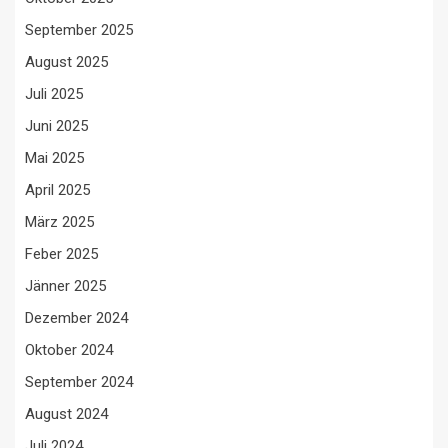
September 2025
August 2025
Juli 2025
Juni 2025
Mai 2025
April 2025
März 2025
Feber 2025
Jänner 2025
Dezember 2024
Oktober 2024
September 2024
August 2024
Juli 2024