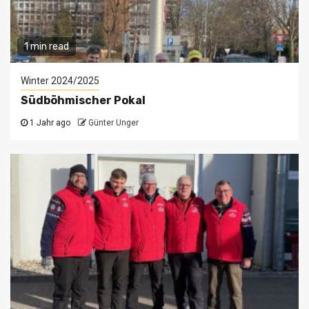
1 min read
Winter 2024/2025
Südböhmischer Pokal
1 Jahr ago
Günter Unger