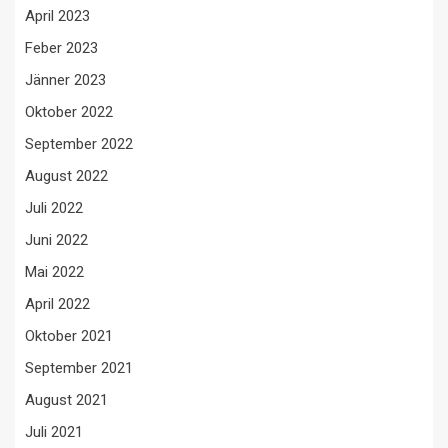
April 2023
Feber 2023
Jänner 2023
Oktober 2022
September 2022
August 2022
Juli 2022
Juni 2022
Mai 2022
April 2022
Oktober 2021
September 2021
August 2021
Juli 2021