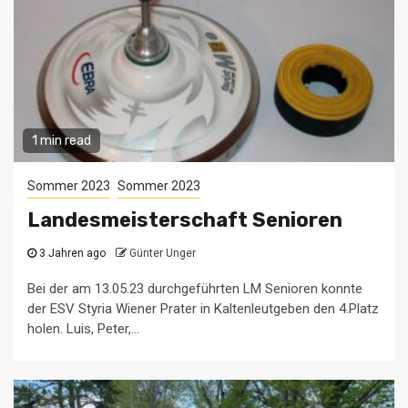
1 min read
Sommer 2023
Sommer 2023
Landesmeisterschaft Senioren
3 Jahren ago
Günter Unger
Bei der am 13.05.23 durchgeführten LM Senioren konnte
der ESV Styria Wiener Prater in Kaltenleutgeben den 4.Platz
holen. Luis, Peter,...