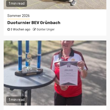
1 min read
Sommer 2026
Duoturnier BEV Grünbach
3 Wochen ago
Günter Unger
1 min read