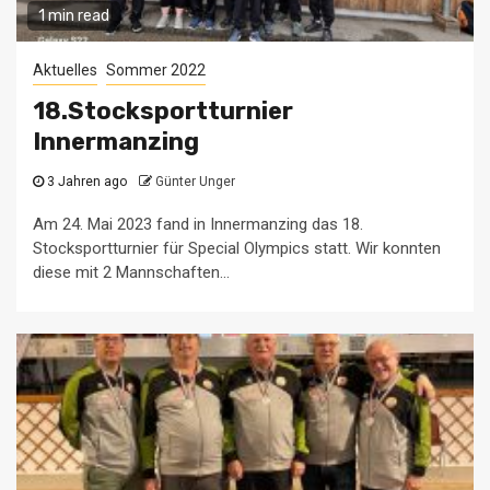
1 min read
Aktuelles
Sommer 2022
18.Stocksportturnier
Innermanzing
3 Jahren ago
Günter Unger
Am 24. Mai 2023 fand in Innermanzing das 18.
Stocksportturnier für Special Olympics statt. Wir konnten
diese mit 2 Mannschaften...