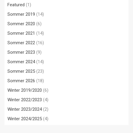
Featured
(1)
Sommer 2019
(14)
Sommer 2020
(6)
Sommer 2021
(14)
Sommer 2022
(16)
Sommer 2023
(9)
Sommer 2024
(14)
Sommer 2025
(23)
Sommer 2026
(18)
Winter 2019/2020
(6)
Winter 2022/2023
(4)
Winter 2023/2024
(2)
Winter 2024/2025
(4)