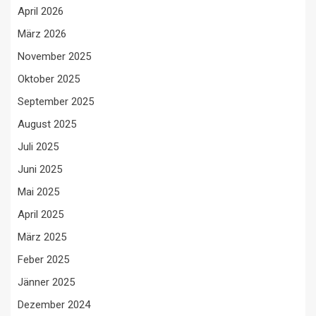
April 2026
März 2026
November 2025
Oktober 2025
September 2025
August 2025
Juli 2025
Juni 2025
Mai 2025
April 2025
März 2025
Feber 2025
Jänner 2025
Dezember 2024