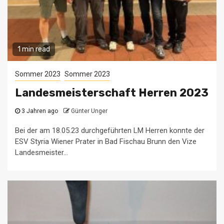
1 min read
Sommer 2023
Sommer 2023
Landesmeisterschaft Herren 2023
3 Jahren ago
Günter Unger
Bei der am 18.05.23 durchgeführten LM Herren konnte der
ESV Styria Wiener Prater in Bad Fischau Brunn den Vize
Landesmeister...