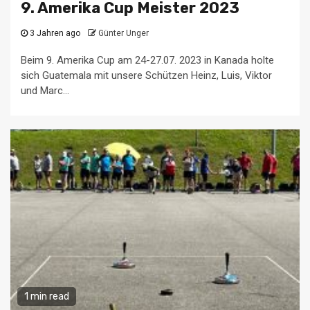
9. Amerika Cup Meister 2023
3 Jahren ago
Günter Unger
Beim 9. Amerika Cup am 24-27.07. 2023 in Kanada holte
sich Guatemala mit unsere Schützen Heinz, Luis, Viktor
und Marc...
1 min read