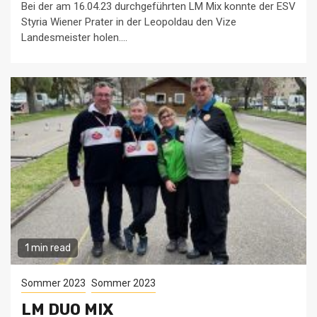
Bei der am 16.04.23 durchgeführten LM Mix konnte der ESV
Styria Wiener Prater in der Leopoldau den Vize
Landesmeister holen....
1 min read
Sommer 2023
Sommer 2023
LM DUO MIX