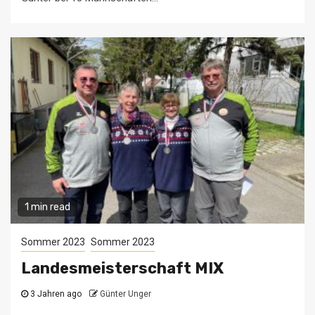
1 min read
Sommer 2023
Sommer 2023
Landesmeisterschaft MIX
3 Jahren ago
Günter Unger