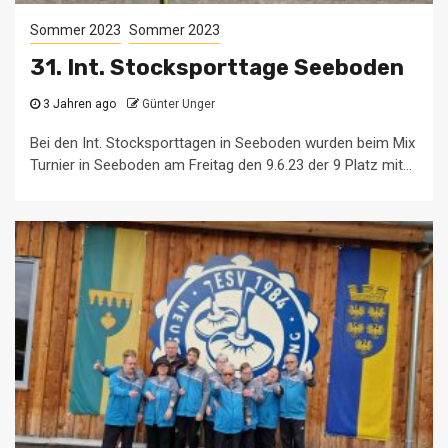
Sommer 2023
Sommer 2023
31. Int. Stocksporttage Seeboden
3 Jahren ago
Günter Unger
Bei den Int. Stocksporttagen in Seeboden wurden beim Mix
Turnier in Seeboden am Freitag den 9.6.23 der 9 Platz mit...