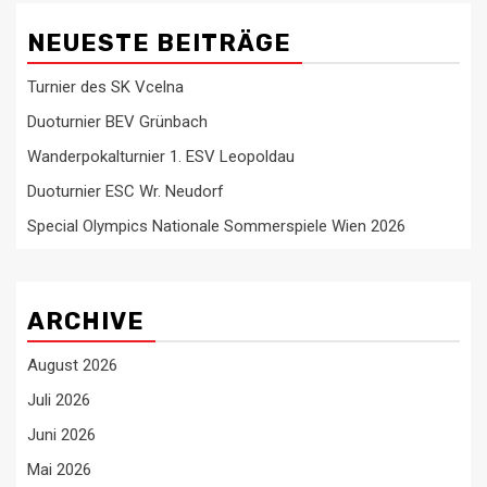
NEUESTE BEITRÄGE
Turnier des SK Vcelna
Duoturnier BEV Grünbach
Wanderpokalturnier 1. ESV Leopoldau
Duoturnier ESC Wr. Neudorf
Special Olympics Nationale Sommerspiele Wien 2026
ARCHIVE
August 2026
Juli 2026
Juni 2026
Mai 2026