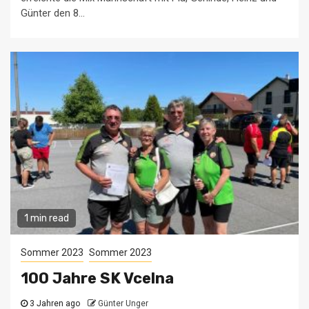
Günter den 8...
1 min read
Sommer 2023
Sommer 2023
100 Jahre SK Vcelna
3 Jahren ago
Günter Unger