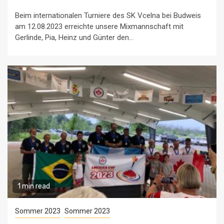
Beim internationalen Turniere des SK Vcelna bei Budweis
am 12.08.2023 erreichte unsere Mixmannschaft mit
Gerlinde, Pia, Heinz und Günter den...
1 min read
Sommer 2023
Sommer 2023