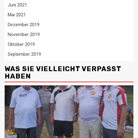
Juni 2021
Mai 2021
Dezember 2019
November 2019
Oktober 2019
September 2019
WAS SIE VIELLEICHT VERPASST
HABEN