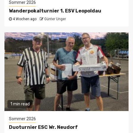
Sommer 2026
Wanderpokalturnier 1. ESV Leopoldau
4 Wochen ago
Günter Unger
1 min read
Sommer 2026
Duoturnier ESC Wr. Neudorf