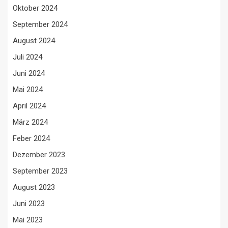
Oktober 2024
September 2024
August 2024
Juli 2024
Juni 2024
Mai 2024
April 2024
März 2024
Feber 2024
Dezember 2023
September 2023
August 2023
Juni 2023
Mai 2023