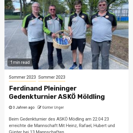
1 min read
Sommer 2023
Sommer 2023
Ferdinand Pleininger
Gedenkturnier ASKÖ Möldling
3 Jahren ago
Günter Unger
Beim Gedenkturnier des ASKÖ Mödling am 22.04 23
erreichte die Mannschaft Mit Heinz, Rafael, Hubert und
Günter bei 13 Mannschaften...