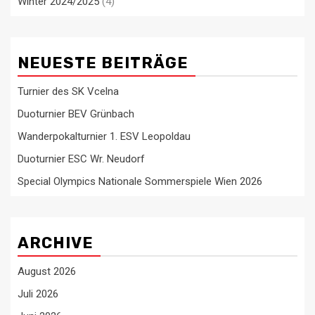
Winter 2024/2025
(4)
NEUESTE BEITRÄGE
Turnier des SK Vcelna
Duoturnier BEV Grünbach
Wanderpokalturnier 1. ESV Leopoldau
Duoturnier ESC Wr. Neudorf
Special Olympics Nationale Sommerspiele Wien 2026
ARCHIVE
August 2026
Juli 2026