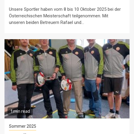
Unsere Sportler haben vom 8 bis 10 Oktober 2025 bei der
Österreichischen Meisterschaft teilgenommen. Mit
unseren beiden Betreuern Rafael und...
1 min read
Sommer 2025