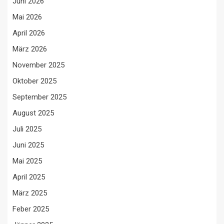
Juni 2026
Mai 2026
April 2026
März 2026
November 2025
Oktober 2025
September 2025
August 2025
Juli 2025
Juni 2025
Mai 2025
April 2025
März 2025
Feber 2025