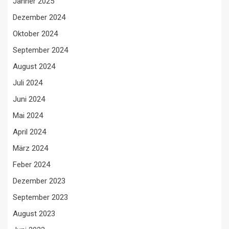
Jänner 2025
Dezember 2024
Oktober 2024
September 2024
August 2024
Juli 2024
Juni 2024
Mai 2024
April 2024
März 2024
Feber 2024
Dezember 2023
September 2023
August 2023