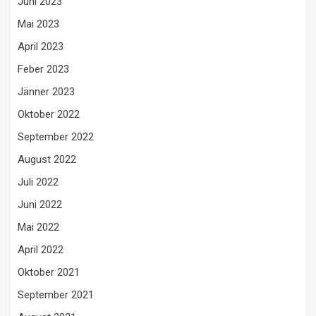
Juni 2023
Mai 2023
April 2023
Feber 2023
Jänner 2023
Oktober 2022
September 2022
August 2022
Juli 2022
Juni 2022
Mai 2022
April 2022
Oktober 2021
September 2021