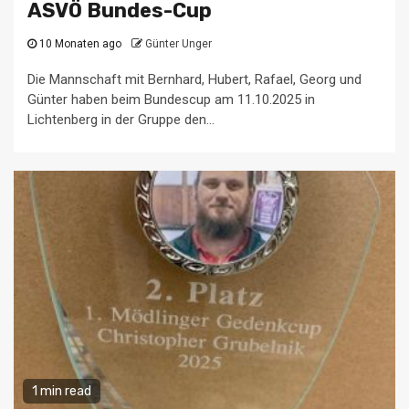
ASVÖ Bundes-Cup
10 Monaten ago
Günter Unger
Die Mannschaft mit Bernhard, Hubert, Rafael, Georg und
Günter haben beim Bundescup am 11.10.2025 in
Lichtenberg in der Gruppe den...
1 min read