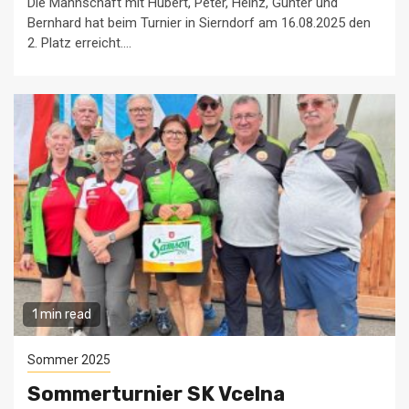
Die Mannschaft mit Hubert, Peter, Heinz, Günter und
Bernhard hat beim Turnier in Sierndorf am 16.08.2025 den
2. Platz erreicht....
1 min read
Sommer 2025
Sommerturnier SK Vcelna