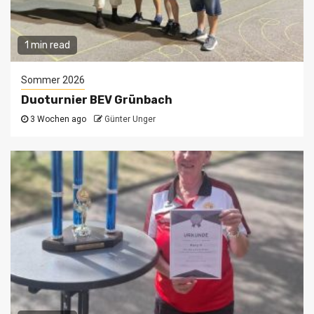
1 min read
Sommer 2026
Duoturnier BEV Grünbach
3 Wochen ago
Günter Unger