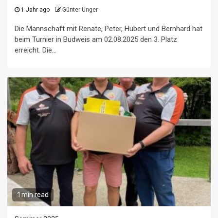
1 Jahr ago
Günter Unger
Die Mannschaft mit Renate, Peter, Hubert und Bernhard hat
beim Turnier in Budweis am 02.08.2025 den 3. Platz
erreicht. Die...
1 min read