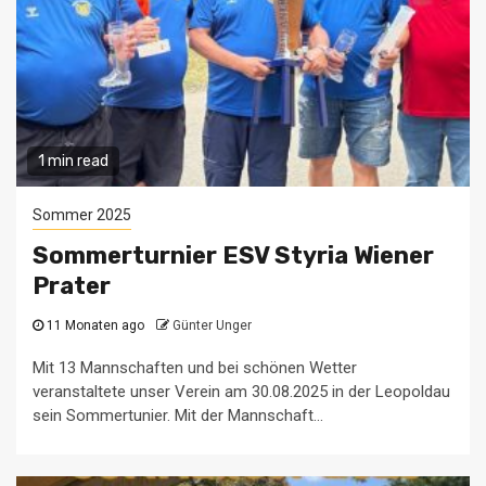
1 min read
Sommer 2025
Sommerturnier ESV Styria Wiener
Prater
11 Monaten ago
Günter Unger
Mit 13 Mannschaften und bei schönen Wetter
veranstaltete unser Verein am 30.08.2025 in der Leopoldau
sein Sommertunier. Mit der Mannschaft...