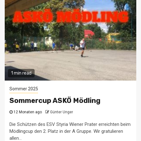
1 min read
Sommer 2025
Sommercup ASKÖ Mödling
12 Monaten ago
Günter Unger
Die Schützen des ESV Styria Wiener Prater erreichten beim
Mödlingcup den 2. Platz in der A Gruppe. Wir gratulieren
allen...