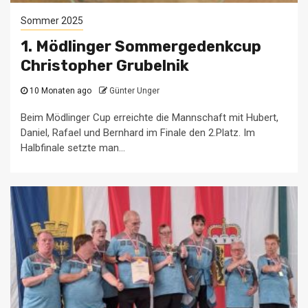
Sommer 2025
1. Mödlinger Sommergedenkcup
Christopher Grubelnik
10 Monaten ago
Günter Unger
Beim Mödlinger Cup erreichte die Mannschaft mit Hubert,
Daniel, Rafael und Bernhard im Finale den 2.Platz. Im
Halbfinale setzte man...