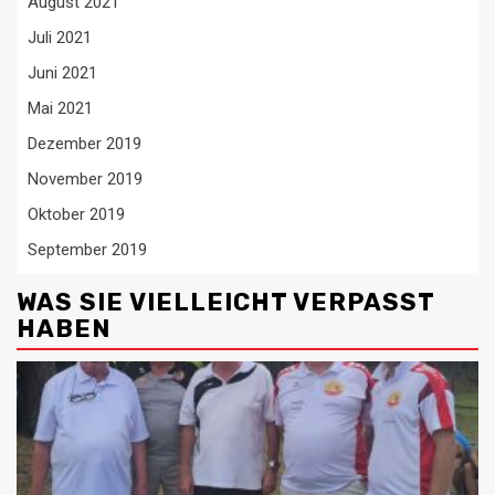
August 2021
Juli 2021
Juni 2021
Mai 2021
Dezember 2019
November 2019
Oktober 2019
September 2019
WAS SIE VIELLEICHT VERPASST
HABEN