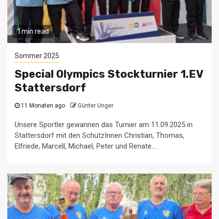
1 min read
Sommer 2025
Special Olympics Stockturnier 1.EV
Stattersdorf
11 Monaten ago
Günter Unger
Unsere Sportler gewannen das Turnier am 11.09.2025 in
Stattersdorf mit den SchützInnen Christian, Thomas,
Elfriede, Marcell, Michael, Peter und Renate....