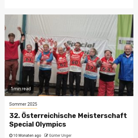
1 min read
Sommer 2025
32. Österreichische Meisterschaft
Special Olympics
10 Monaten ago
Günter Unger