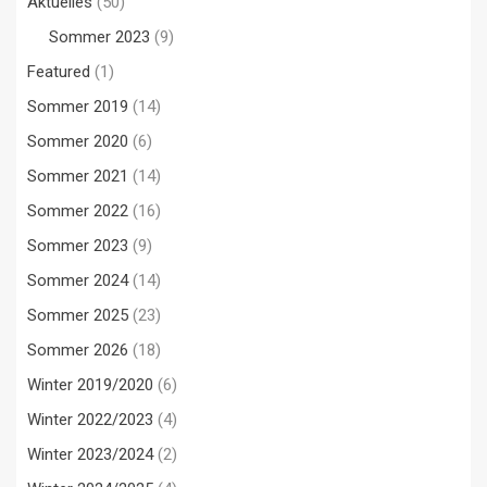
Aktuelles
(50)
Sommer 2023
(9)
Featured
(1)
Sommer 2019
(14)
Sommer 2020
(6)
Sommer 2021
(14)
Sommer 2022
(16)
Sommer 2023
(9)
Sommer 2024
(14)
Sommer 2025
(23)
Sommer 2026
(18)
Winter 2019/2020
(6)
Winter 2022/2023
(4)
Winter 2023/2024
(2)