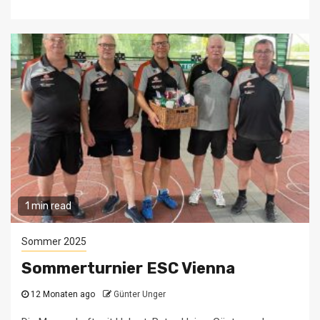
1 min read
Sommer 2025
Sommerturnier ESC Vienna
12 Monaten ago
Günter Unger